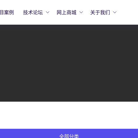
目案例
技术论坛
网上商城
关于我们
全部分类